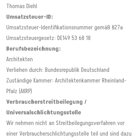
Thomas Diehl
Umsatzsteuer-ID:
Umsatzsteuer-Identifikationsnummer gemäß §27a
Umsatzsteuergesetz: DE149 53 68 18
Berufsbezeichnung:
Architekten
Verliehen durch: Bundesrepublik Deutschland
Zuständige Kammer: Architektenkammer Rheinland-
Pfalz (AKRP)
Verbraucherstreitbeilegung /
Universalschlichtungsstelle
Wir nehmen nicht an Streitbeilegungsverfahren vor
einer Verbraucherschlichtungsstelle teil und sind dazu